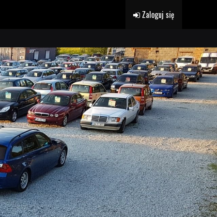
Zaloguj się