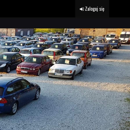
Zaloguj się