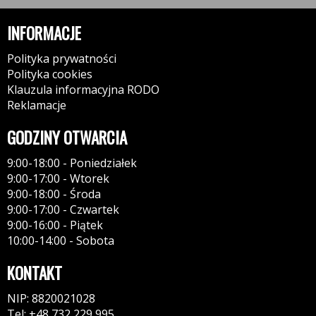
INFORMACJE
Polityka prywatności
Polityka cookies
Klauzula informacyjna RODO
Reklamacje
GODZINY OTWARCIA
9:00-18:00 - Poniedziałek
9:00-17:00 - Wtorek
9:00-18:00 - Środa
9:00-17:00 - Czwartek
9:00-16:00 - Piątek
10:00-14:00 - Sobota
KONTAKT
NIP: 8820021028
Tel: +48 732 229 995