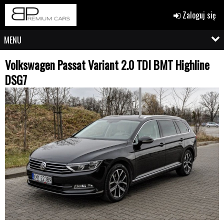
Zaloguj się
MENU
Volkswagen Passat Variant 2.0 TDI BMT Highline
DSG7