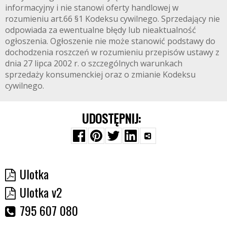
informacyjny i nie stanowi oferty handlowej w
rozumieniu art.66 §1 Kodeksu cywilnego. Sprzedający nie
odpowiada za ewentualne błędy lub nieaktualność
ogłoszenia. Ogłoszenie nie może stanowić podstawy do
dochodzenia roszczeń w rozumieniu przepisów ustawy z
dnia 27 lipca 2002 r. o szczególnych warunkach
sprzedaży konsumenckiej oraz o zmianie Kodeksu
cywilnego.
UDOSTĘPNIJ:
Ulotka
Ulotka v2
795 607 080