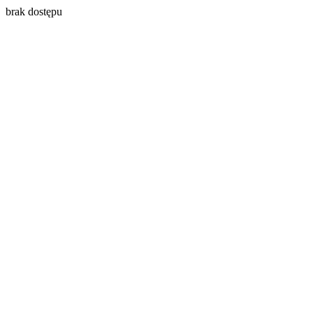
brak dostępu