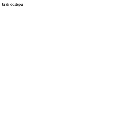
brak dostępu