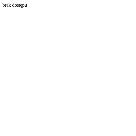
brak dostępu