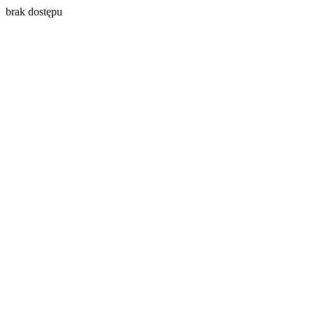
brak dostępu