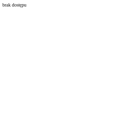
brak dostępu