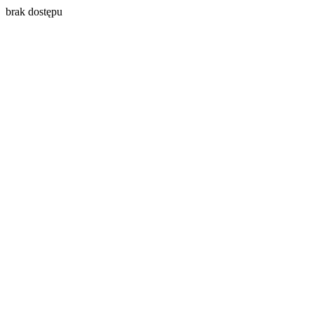
brak dostępu