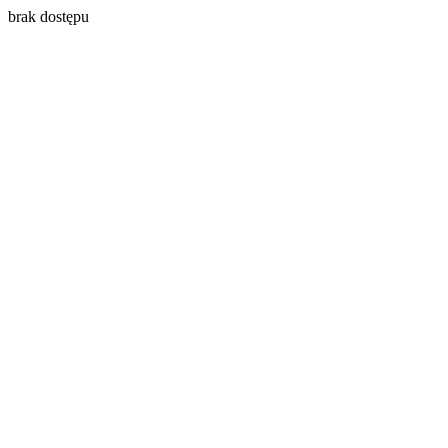
brak dostępu