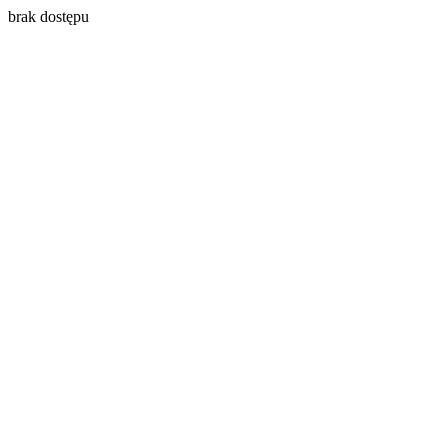
brak dostępu