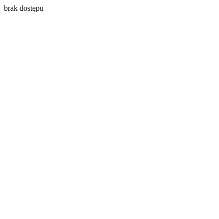
brak dostępu