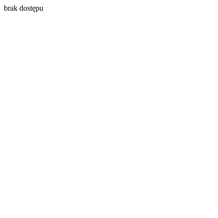
brak dostępu