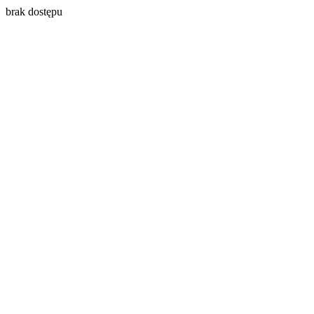
brak dostępu